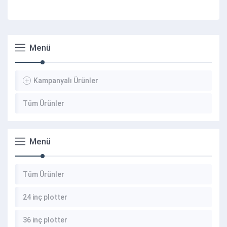
Menü
Kampanyalı Ürünler
Tüm Ürünler
Menü
Tüm Ürünler
24 inç plotter
36 inç plotter