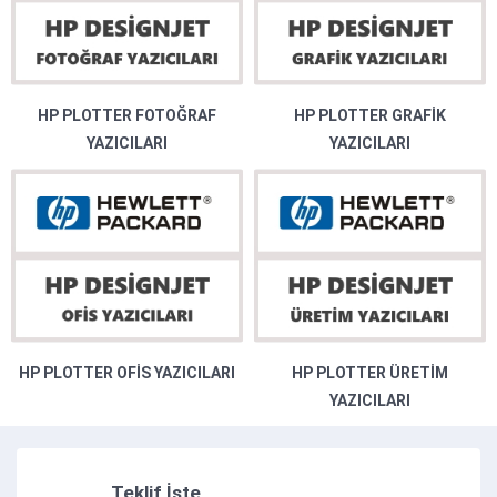
HP PLOTTER FOTOĞRAF
HP PLOTTER GRAFIK
YAZICILARI
YAZICILARI
HP PLOTTER OFIS YAZICILARI
HP PLOTTER ÜRETIM
YAZICILARI
Teklif İste