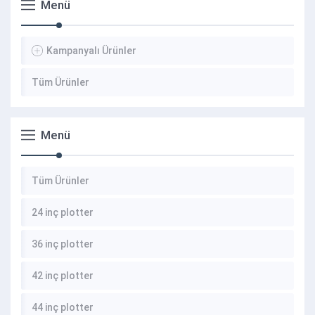
Menü
Kampanyalı Ürünler
Tüm Ürünler
Menü
Tüm Ürünler
24 inç plotter
36 inç plotter
42 inç plotter
44 inç plotter