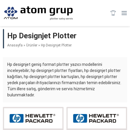
Hp Designjet Plotter
Anasayfa
»
Ürünler
»
Hp Designjet Plotter
Hp designjet geniş format plotter yazıcı modellerini
inceleyebilir; hp designjet plotter fiyatları, hp designjet plotter
kağıtları, hp designjet plotter kartuşları, hp designjet plotter
yedek parçaları ihtiyaclarınızı firmamızdan temin edebilirsiniz.
Tüm illere satış, gönderim ve servis hizmetimiz
bulunmaktadır.