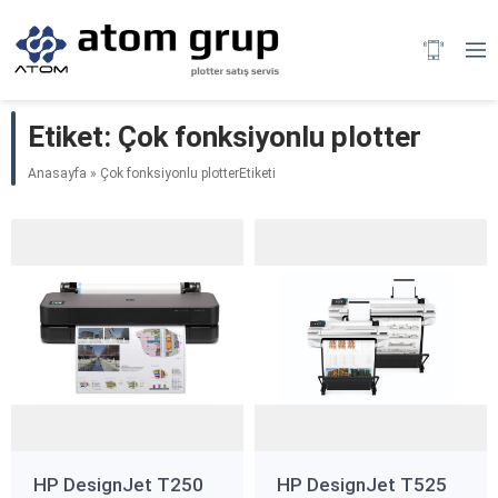
Etiket:
Çok fonksiyonlu plotter
Anasayfa
»
Çok fonksiyonlu plotterEtiketi
HP DesignJet T250
HP DesignJet T525