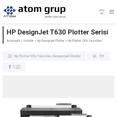
HP DesignJet T630 Plotter Serisi
Anasayfa
»
Ürünler
»
Hp Designjet Plotter
»
Hp Plotter Ofis Yazıcıları
Hp Plotter Ofis Yazıcıları
,
Kampanyalı Ürünler
725