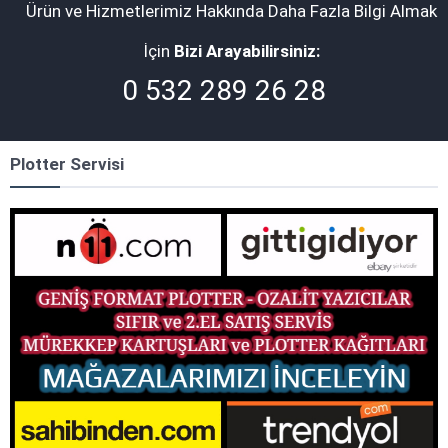
Ürün ve Hizmetlerimiz Hakkında Daha Fazla Bilgi Almak
İçin
Bizi Arayabilirsiniz:
0 532 289 26 28
Plotter Servisi