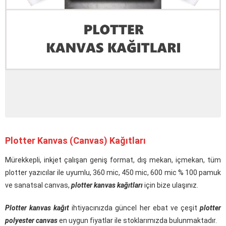
Plotter Kanvas (Canvas) Kağıtları
Mürekkepli, inkjet çalışan geniş format, dış mekan, içmekan, tüm
plotter yazıcılar ile uyumlu, 360 mic, 450 mic, 600 mic % 100 pamuk
ve sanatsal canvas,
plotter kanvas kağıtları
için bize ulaşınız.
Plotter kanvas kağıt
ihtiyacınızda güncel her ebat ve çeşit
plotter
polyester canvas
en uygun fiyatlar ile stoklarımızda bulunmaktadır.