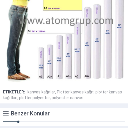
ETİKETLER:
kanvas kağıtlar
,
Plotter kanvas kağıt
,
plotter kanvas
kağıtları
,
plotter polyester
,
polyester canvas
Benzer Konular