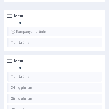
Menü
Kampanyalı Ürünler
Tüm Ürünler
Menü
Tüm Ürünler
24 inç plotter
36 inç plotter