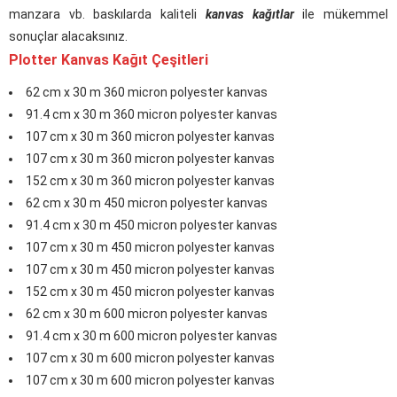
manzara vb. baskılarda kaliteli
kanvas kağıtlar
ile mükemmel
sonuçlar alacaksınız.
Plotter Kanvas Kağıt Çeşitleri
62 cm x 30 m 360 micron polyester kanvas
91.4 cm x 30 m 360 micron polyester kanvas
107 cm x 30 m 360 micron polyester kanvas
107 cm x 30 m 360 micron polyester kanvas
152 cm x 30 m 360 micron polyester kanvas
62 cm x 30 m 450 micron polyester kanvas
91.4 cm x 30 m 450 micron polyester kanvas
107 cm x 30 m 450 micron polyester kanvas
107 cm x 30 m 450 micron polyester kanvas
152 cm x 30 m 450 micron polyester kanvas
62 cm x 30 m 600 micron polyester kanvas
91.4 cm x 30 m 600 micron polyester kanvas
107 cm x 30 m 600 micron polyester kanvas
107 cm x 30 m 600 micron polyester kanvas