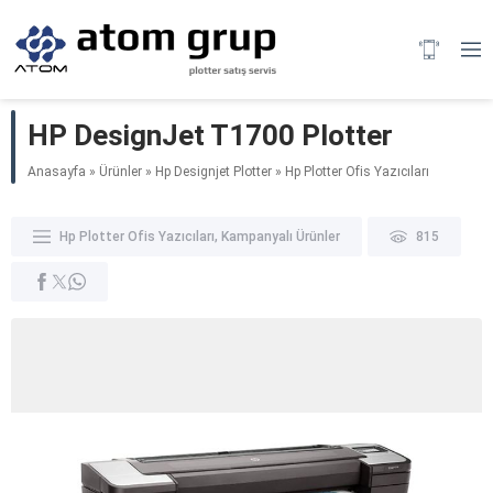
HP DesignJet T1700 Plotter
Anasayfa
»
Ürünler
»
Hp Designjet Plotter
»
Hp Plotter Ofis Yazıcıları
Hp Plotter Ofis Yazıcıları
,
Kampanyalı Ürünler
815