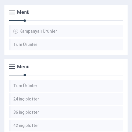
Menü
Kampanyalı Ürünler
Tüm Ürünler
Menü
Tüm Ürünler
24 inç plotter
36 inç plotter
42 inç plotter