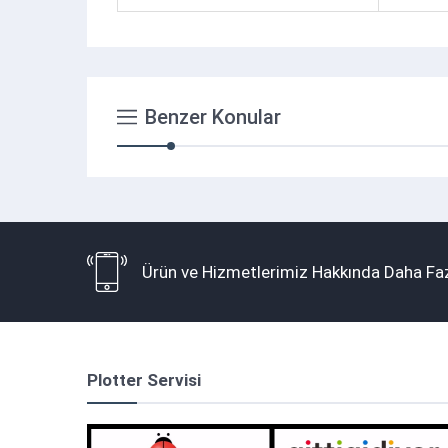
Benzer Konular
Ürün ve Hizmetlerimiz Hakkında Daha Faz
Plotter Servisi