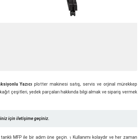
siyonlu Yazıcı
plotter makinesi satış, servis ve orjinal mürekkep
kağıt çeşitleri, yedek parçaları hakkında bilgi almak ve sipariş vermek
iniz için iletişime geçiniz.
 tanklı MFP ile bir adım öne
geçin.
Kullanımı kolaydır ve her zaman
1