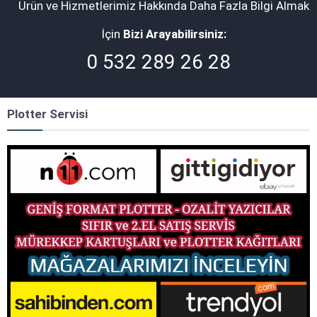
Ürün ve Hizmetlerimiz Hakkında Daha Fazla Bilgi Almak
İçin
Bizi Arayabilirsiniz:
0 532 289 26 28
Plotter Servisi