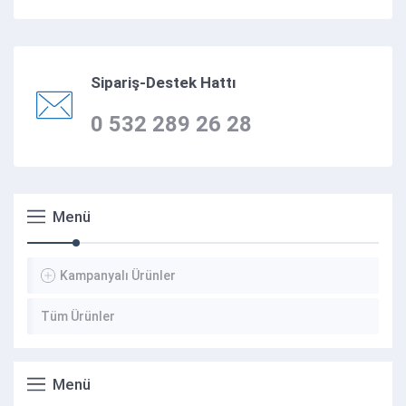
Sipariş-Destek Hattı
0 532 289 26 28
Menü
Kampanyalı Ürünler
Tüm Ürünler
Menü